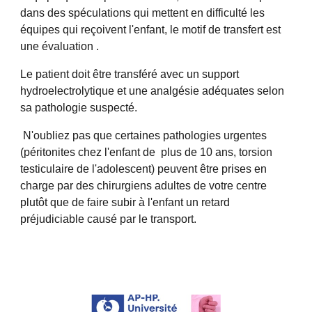
dans des spéculations qui mettent en difficulté les 
équipes qui reçoivent l'enfant, le motif de transfert est 
une évaluation . 
Le patient doit être transféré avec un support 
hydroelectrolytique et une analgésie adéquates selon 
sa pathologie suspecté. 
N'oubliez pas que certaines pathologies urgentes 
(péritonites chez l'enfant de  plus de 10 ans, torsion 
testiculaire de l'adolescent) peuvent être prises en 
charge par des chirurgiens adultes de votre centre 
plutôt que de faire subir à l'enfant un retard 
préjudiciable causé par le transport.