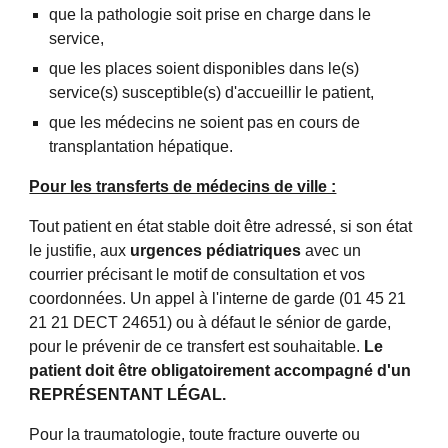
que la pathologie soit prise en charge dans le 
service,
que les places soient disponibles dans le(s) 
service(s) susceptible(s) d'accueillir le patient,
que les médecins ne soient pas en cours de 
transplantation hépatique.
Pour les transferts de médecins de ville :
Tout patient en état stable doit être adressé, si son état 
le justifie, aux 
urgences pédiatriques
 avec un 
courrier précisant le motif de consultation et vos 
coordonnées. Un appel à l'interne de garde (01 45 21 
21 21 DECT 24651) ou à défaut le sénior de garde,  
pour le prévenir de ce transfert est souhaitable. 
Le 
patient doit être obligatoirement accompagné d'un 
REPRÉSENTANT LÉGAL.
Pour la traumatologie, toute fracture ouverte ou 