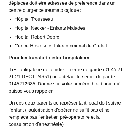
déplacée doit être adressée de préférence dans un 
centre d'urgence traumatologique :
Hôpital Trousseau
Hôpital Necker - Enfants Malades
Hôpital Robert Debré
Centre Hospitalier Intercommunal de Créteil
Pour les transferts inter-hospitaliers :
Il est obligatoire de joindre l'interne de garde (01 45 21 
21 21 DECT 24651) ou à défaut le sénior de garde 
0145212685. Donnez lui votre numéro direct pour qu'il 
puisse vous rappeler
Un des deux parents ou représentant légal doit suivre 
l'enfant (l'autorisation d'opérer ne suffit pas et ne 
remplace pas l'entretien pré-opératoire et la 
consultation d'anesthésie)