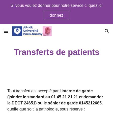
Si vous voulez donner pour notre service cliquez ici
Skip to main content
Skip to navigation
donnez
Transferts de patients
Tout transfert est accepté par 
l'interne de garde 
(joindre le standard au 01 45 21 21 21 et demander 
le DECT 24651) ou le sénior de garde 0145212685
, 
quelle que soit la pathologie, sous réserve :