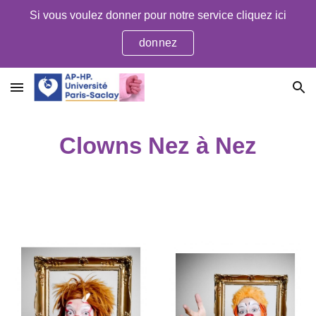
Si vous voulez donner pour notre service cliquez ici
Skip to main content
Skip to navigation
donnez
Clowns Nez à Nez