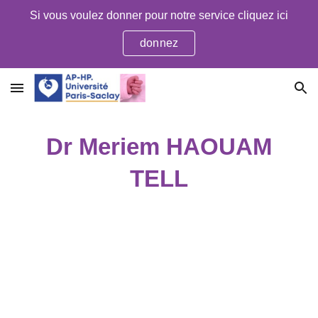
Si vous voulez donner pour notre service cliquez ici
Skip to main content
Skip to navigation
donnez
Dr Meriem HAOUAM
TELL