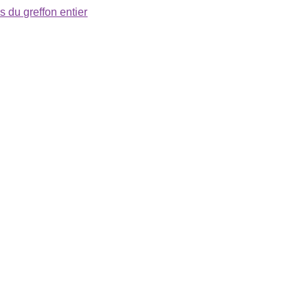
s du greffon entier