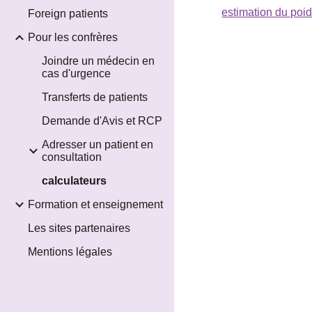
estimation du poid
Foreign patients
Pour les confrères
Joindre un médecin en
cas d'urgence
Transferts de patients
Demande d'Avis et RCP
Adresser un patient en
consultation
calculateurs
Formation et enseignement
Les sites partenaires
Mentions légales