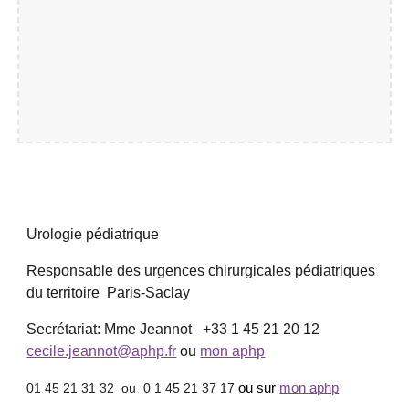
Urologie pédiatrique
Responsable des urgences chirurgicales pédiatriques
du territoire Paris-Saclay
Secrétariat: Mme
Jeannot
+33 1 45 21
20 12
cecile.jeannot@aphp.fr
ou
mon aphp
01 45 21 31 32 ou 0 1 45 21 37 17
ou sur
mon aphp