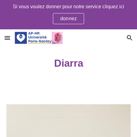
Si vous voulez donner pour notre service cliquez ici
Skip to main content
Skip to navigation
donnez
Diarra