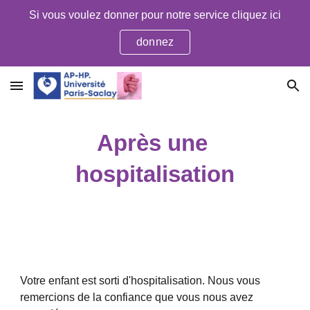
Si vous voulez donner pour notre service cliquez ici
Skip to main content
Skip to navigation
donnez
Après une 
hospitalisation
Votre enfant est sorti d'hospitalisation. Nous vous 
remercions de la confiance que vous nous avez 