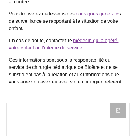
accordée.
Vous trouverez ci-dessous des
 consignes générale
s 
de surveillance se rapportant à la situation de votre 
enfant.
En cas de doute, contactez le 
médecin qui a opéré 
votre enfant ou l'interne du service
. 
Ces informations sont sous la responsabilité du 
service de chirurgie pédiatrique de Bicêtre et ne se 
substituent pas à la relation et aux informations que 
vous aurez ou avez eu avec votre chirurgien référent.