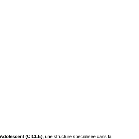
l’Adolescent (CICLE)
, une structure spécialisée dans la