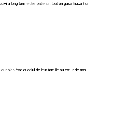
ivi à long terme des patients, tout en garantissant un
leur bien-être et celui de leur famille au cœur de nos