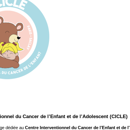
ionnel du Cancer de l’Enfant et de l’Adolescent (CICLE)
age dédiée au
Centre Interventionnel du Cancer de l’Enfant et de 