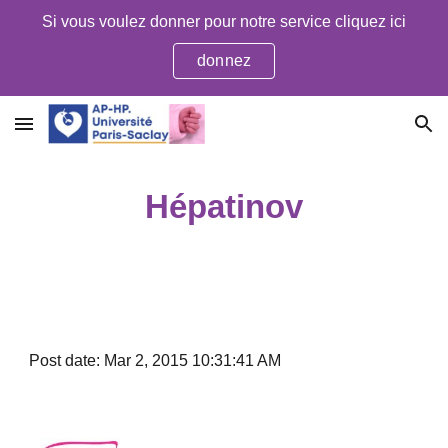
Si vous voulez donner pour notre service cliquez ici
Skip to main content
Skip to navigation
donnez
Hépatinov
Post date: Mar 2, 2015 10:31:41 AM