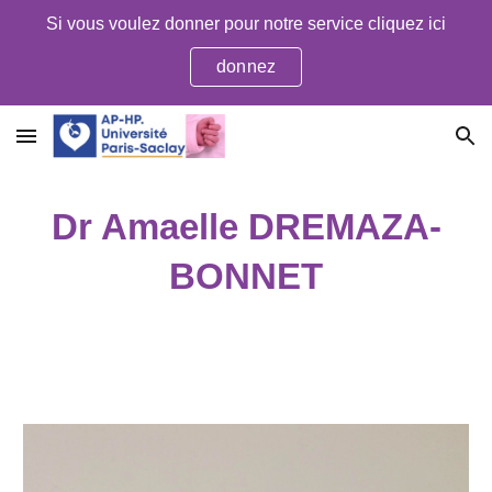
Si vous voulez donner pour notre service cliquez ici
Skip to main content
Skip to navigation
donnez
Dr Amaelle DREMAZA-
BONNET