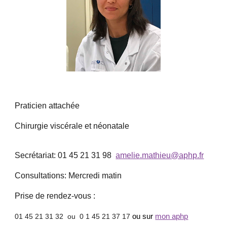
Praticien attachée
Chirurgie viscérale et
néonatale
Secrétariat: 01 45 21 31 98
amelie.mathieu@aphp.fr
Consultations: Mercredi matin
Prise de rendez-vous :
01 45 21 31 32 ou 0 1 45 21 37 17
ou sur
mon aphp