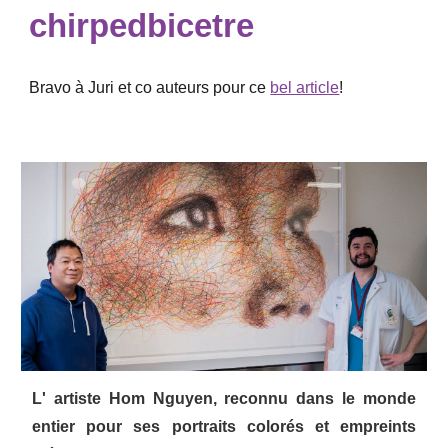
chirpedbicetre
Bravo à Juri et co auteurs pour ce
bel article
!
L'
artiste Hom Nguyen, reconnu dans le monde
entier pour ses portraits colorés et empreints