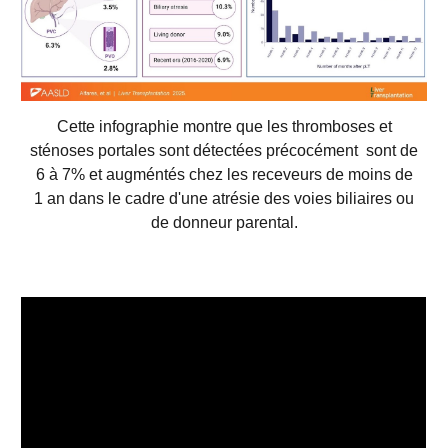
Cette infographie montre que les thromboses et
sténoses portales sont détectées précocément sont de
6 à 7% et augméntés chez les receveurs de moins de
1 an dans le cadre d'une atrésie des voies biliaires ou
de donneur parental.