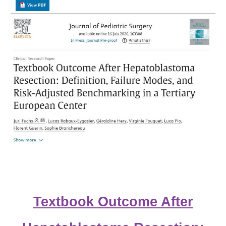
Textbook Outcome After