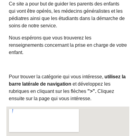
Ce site a pour but de guider les parents des enfants
qui vont être opérés, les médecins généralistes et les
pédiatres ainsi que les étudiants dans la démarche de
soins de notre service.
Nous espérons que vous trouverez les
renseignements concernant la prise en charge de votre
enfant.
Pour trouver la catégorie qui vous intéresse,
utilisez la
barre latérale de navigation
et développez les
rubriques en cliquant sur les flèches
">".
Cliquez
ensuite sur la page qui vous intéresse.