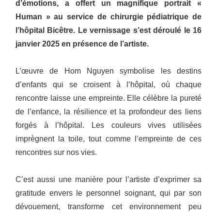
d’émotions, a offert un magnifique portrait «
Human » au service de chirurgie pédiatrique de
l’hôpital Bicêtre. Le vernissage s’est déroulé le 16
janvier 2025 en présence de l’artiste.
L’œuvre de Hom Nguyen symbolise les destins
d’enfants qui se croisent à l’hôpital, où chaque
rencontre laisse une empreinte. Elle célèbre la pureté
de l’enfance, la résilience et la profondeur des liens
forgés à l’hôpital. Les couleurs vives utilisées
imprègnent la toile, tout comme l’empreinte de ces
rencontres sur nos vies.
C’est aussi une manière pour l’artiste d’exprimer sa
gratitude envers le personnel soignant, qui par son
dévouement, transforme cet environnement peu