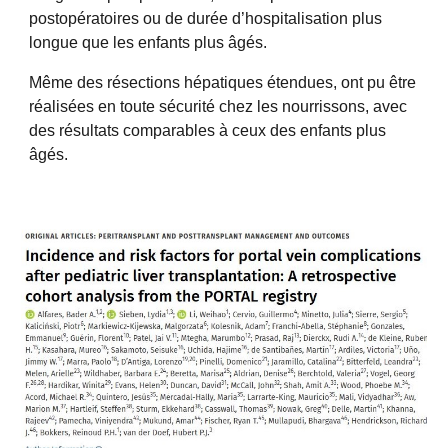
postopératoires ou de durée d’hospitalisation plus
longue que les enfants plus âgés.
Même des résections hépatiques étendues, ont pu être
réalisées en toute sécurité chez les nourrissons, avec
des résultats comparables à ceux des enfants plus
âgés.