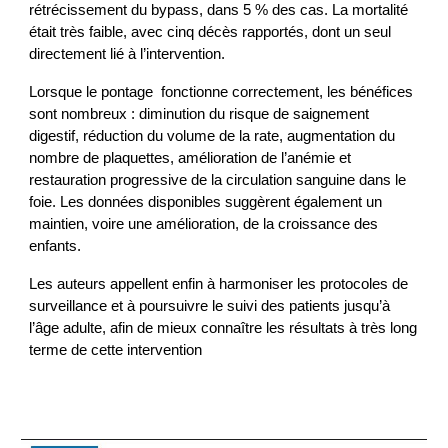
rétrécissement du bypass, dans 5 % des cas. La mortalité
était très faible, avec cinq décès rapportés, dont un seul
directement lié à l’intervention.
Lorsque le pontage fonctionne correctement, les bénéfices
sont nombreux : diminution du risque de saignement
digestif, réduction du volume de la rate, augmentation du
nombre de plaquettes, amélioration de l’anémie et
restauration progressive de la circulation sanguine dans le
foie. Les données disponibles suggèrent également un
maintien, voire une amélioration, de la croissance des
enfants.
Les auteurs appellent enfin à harmoniser les protocoles de
surveillance et à poursuivre le suivi des patients jusqu’à
l’âge adulte, afin de mieux connaître les résultats à très long
terme de cette intervention