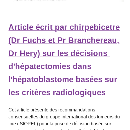
Article écrit par chirpebicetre
(Dr Fuchs et Pr Branchereau,
Dr Hery) sur les décisions
d'hépatectomies dans
l'hépatoblastome basées sur
les critères radiologiques
Cet article présente des recommandations
consensuelles du groupe international des tumeurs du
foie ( SIOPEL) pour la prise de décision basée sur