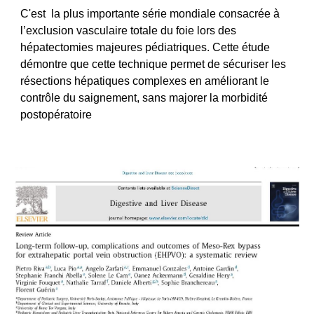
C'est la plus importante série mondiale consacrée à
l’exclusion vasculaire totale du foie lors des
hépatectomies majeures pédiatriques. Cette étude
démontre que cette technique permet de sécuriser les
résections hépatiques complexes en améliorant le
contrôle du saignement, sans majorer la morbidité
postopératoire