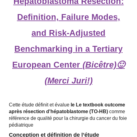
Hepatoblastoma Resection:
Definition, Failure Modes,
and Risk-Adjusted
Benchmarking in a Tertiary
European Center
(Bicêtre)🙂
(Merci Juri!)
Cette étude définit et évalue
le Le textbook outcome
après résection d'hépatoblastome (TO-HB)
comme
référence de qualité pour la chirurgie du cancer du foie
pédiatrique
Conception et définition de l’étude