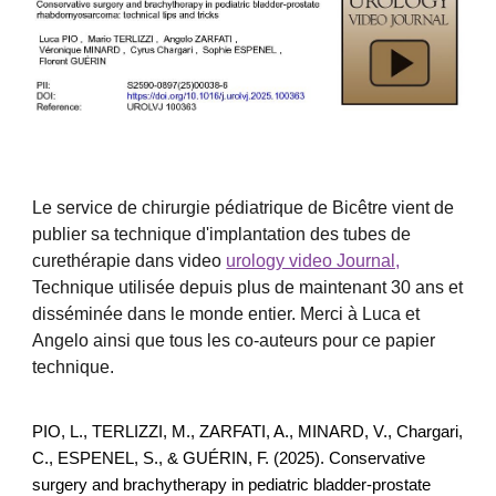
Le service de chirurgie pédiatrique de Bicêtre vient de
publier sa technique d'implantation des tubes de
curethérapie dans video
urology video Journal,
Technique utilisée depuis plus de maintenant 30 ans et
disséminée dans le monde entier. Merci à Luca et
Angelo ainsi que tous les co-auteurs pour ce papier
technique.
PIO, L., TERLIZZI, M., ZARFATI, A., MINARD, V., Chargari,
C., ESPENEL, S., & GUÉRIN, F. (2025). Conservative
surgery and brachytherapy in pediatric bladder-prostate