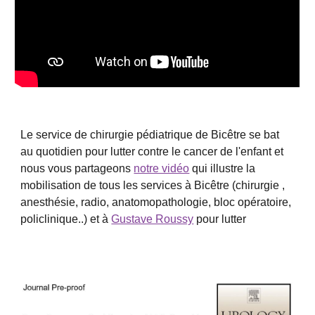
Le service de chirurgie pédiatrique de Bicêtre
se bat
au quotidien pour lutter contre le cancer de l'enfant et
nous vous partageons
notre vidéo
qui illustre la
mobilisation de tous les services à Bicêtre (chirurgie ,
anesthésie, radio, anatomopathologie, bloc opératoire,
policlinique..) et à
Gustave Roussy
pour lutter