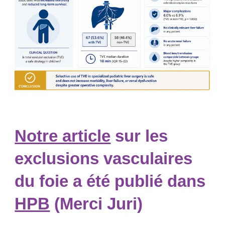
Notre article
sur les
exclusions vasculaires
du foie a été publié dans
HPB
(Merci Juri)