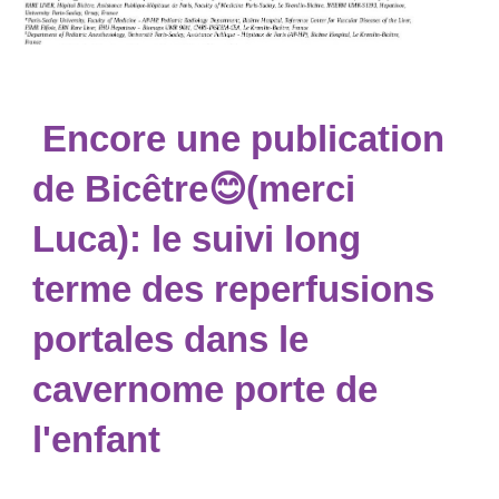
Encore une publication
de Bicêtre😊(merci
Luca): le suivi long
terme des reperfusions
portales dans le
cavernome porte de
l'enfant