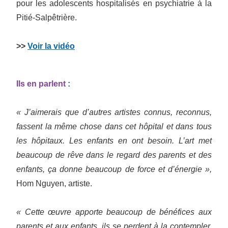
pour les adolescents hospitalisés en psychiatrie à la
Pitié-Salpêtrière.
>>
Voir la vidéo
Ils en parlent
:
« J’aimerais que d’autres artistes connus, reconnus,
fassent la même chose dans cet hôpital et dans tous
les hôpitaux. Les enfants en ont besoin. L’art met
beaucoup de rêve dans le regard des parents et des
enfants, ça donne beaucoup de force et d’énergie »,
Hom Nguyen, artiste.
« Cette œuvre apporte beaucoup de bénéfices aux
parents et aux enfants, ils se perdent à la contempler.