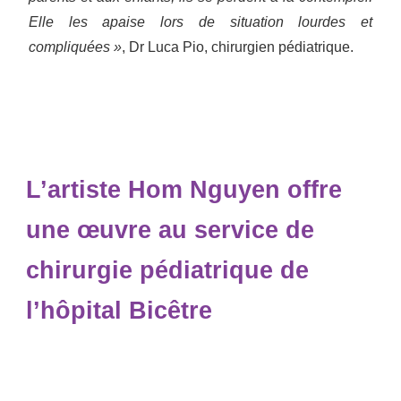
Elle les apaise lors de situation lourdes et
compliquées »
, Dr Luca Pio, chirurgien pédiatrique.
L’artiste Hom Nguyen offre
une œuvre au service de
chirurgie pédiatrique de
l’hôpital Bicêtre