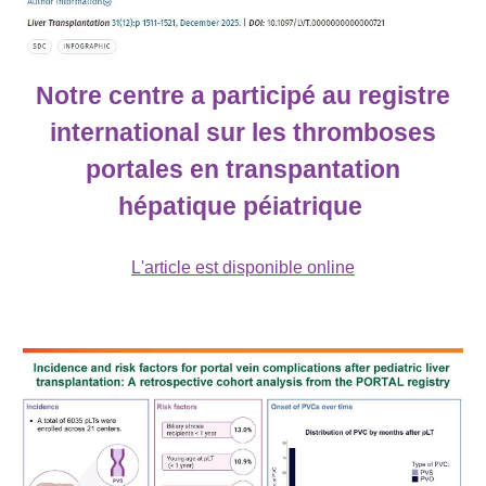
Notre centre a participé au registre
international sur les thromboses
portales en transpantation
hépatique péiatrique
L'article est disponible online