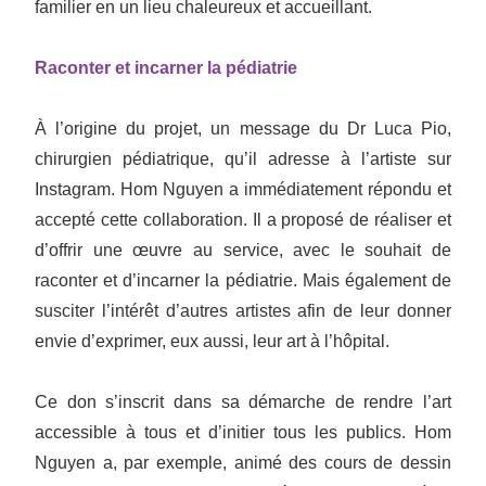
familier en un lieu chaleureux et accueillant.
Raconter et incarner la pédiatrie
À l’origine du projet, un message du Dr Luca Pio,
chirurgien pédiatrique, qu’il adresse à l’artiste sur
Instagram. Hom Nguyen a immédiatement répondu et
accepté cette collaboration. Il a proposé de réaliser et
d’offrir une œuvre au service, avec le souhait de
raconter et d’incarner la pédiatrie. Mais également de
susciter l’intérêt d’autres artistes afin de leur donner
envie d’exprimer, eux aussi, leur art à l’hôpital.
Ce don s’inscrit dans sa démarche de rendre l’art
accessible à tous et d’initier tous les publics. Hom
Nguyen a, par exemple, animé des cours de dessin