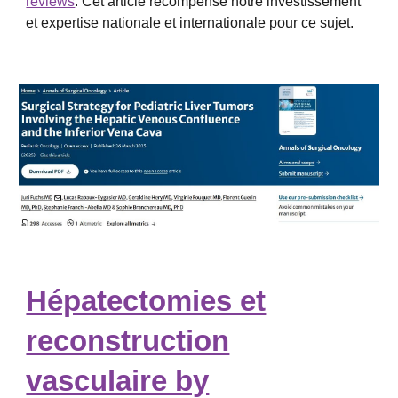
reviews
. Cet article récompense notre investissement
et expertise nationale et internationale pour ce sujet.
Hépatectomies et
reconstruction
vasculaire by