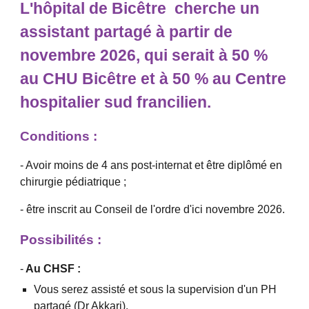
L'hôpital de Bicêtre cherche un
assistant partagé à partir de
novembre 2026, qui serait à 50 %
au CHU Bicêtre et à 50 % au Centre
hospitalier sud francilien.
Conditions :
- Avoir moins de 4 ans post-internat et être diplômé en
chirurgie pédiatrique ;
- être inscrit au Conseil de l'ordre d'ici novembre 2026.
Possibilités :
-
Au CHSF :
Vous serez assisté et sous la supervision d'un PH
partagé (Dr Akkari).