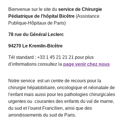
Bienvenue sur le site du
service de Chirurgie
Pédiatrique de l'hôpital Bicêtre
(Assistance
Publique-Hôpitaux de Paris)
78 rue du Général Leclerc
94270 Le Kremlin-Bicêtre
Tél standard : +33 1 45 21 21 21 pour plus
d'informations consultez la
page venir chez nous
Notre service est un centre de recours pour la
chirurgie hépatobiliaire, oncologique et néonatale de
l'enfant mais aussi pour les pathologies chirurgicales
urgentes ou courantes des enfants du val de marne,
du sud et l'ouest Francilien, ainsi que des
arrondissements du sud de Paris.