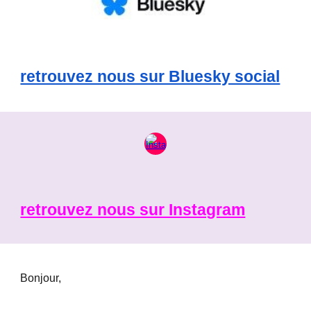
retrouvez nous sur Bluesky social
retrouvez nous sur Instagram
Bonjour,