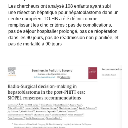
Les chercheurs ont analysé 108 enfants ayant subi
une résection hépatique pour hépatoblastome dans un
centre européen. TO-HB a été défini comme
remplissant les cinq critères : pas de complications,
pas de séjour hospitalier prolongé, pas de réopération
dans les 90 jours, pas de réadmission non planifiée, et
pas de mortalité à 90 jours