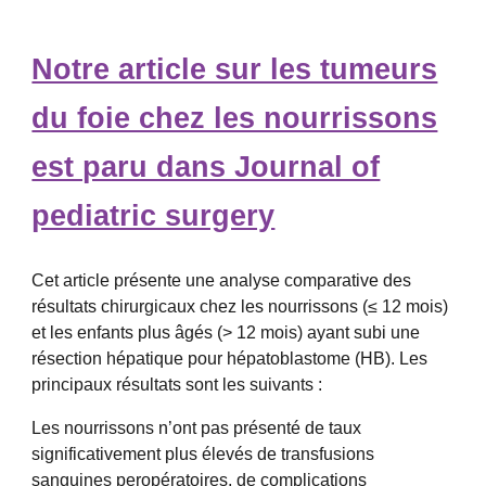
Notre article sur les tumeurs
du foie chez les nourrissons
est paru dans Journal of
pediatric surgery
Cet article présente une analyse comparative des
résultats chirurgicaux chez les nourrissons (≤ 12 mois)
et les enfants plus âgés (> 12 mois) ayant subi une
résection hépatique pour hépatoblastome (HB). Les
principaux résultats sont les suivants :
Les nourrissons n’ont pas présenté de taux
significativement plus élevés de transfusions
sanguines peropératoires, de complications