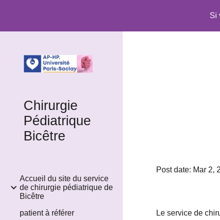
Si
Sk
Chirurgie
Pédiatrique
Bicêtre
Post date: Mar 2,
Accueil du site du service
de chirurgie pédiatrique de
Bicêtre
patient à référer
Le service de chir