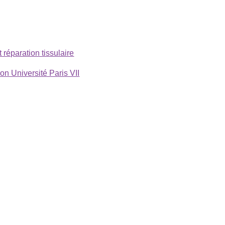
réparation tissulaire
n Université Paris VII