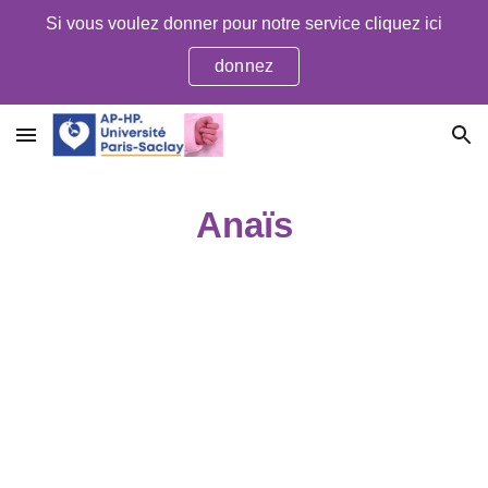
Si vous voulez donner pour notre service cliquez ici
Skip to main content
Skip to navigation
donnez
Anaïs